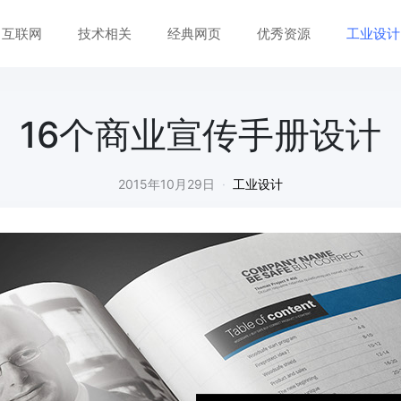
互联网
技术相关
经典网页
优秀资源
工业设计
16个商业宣传手册设计
2015年10月29日
·
工业设计