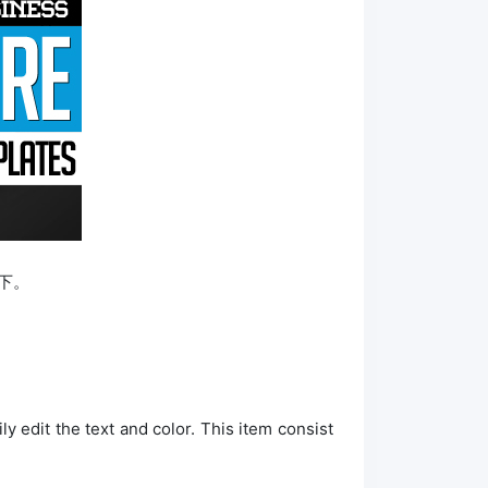
下。
y edit the text and color. This item consist