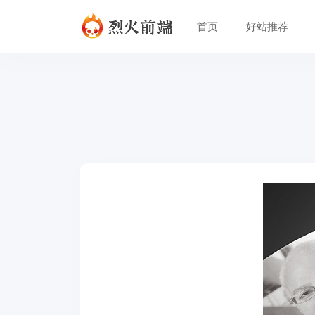
首页
好站推荐