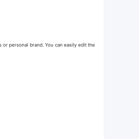
 or personal brand. You can easily edit the