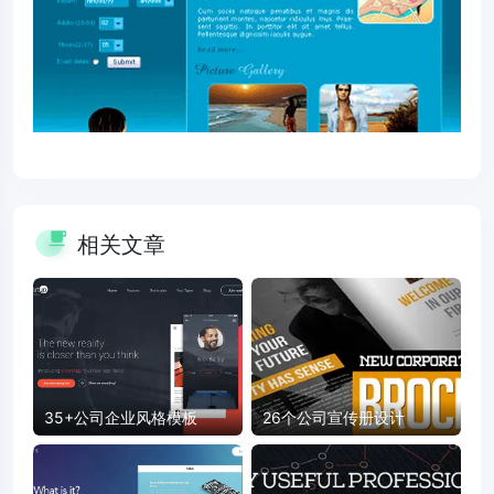
相关文章
35+公司企业风格模板
26个公司宣传册设计