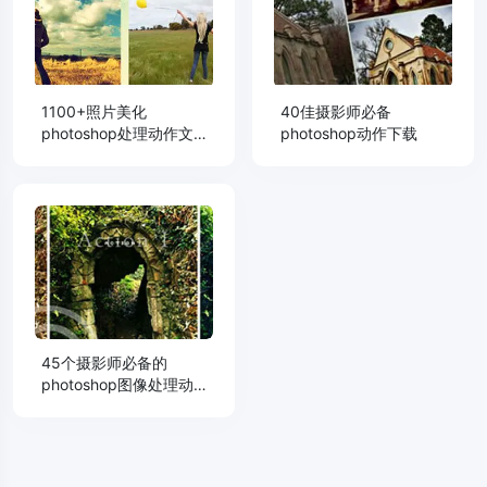
1100+照片美化
40佳摄影师必备
photoshop处理动作文
photoshop动作下载
件下载
45个摄影师必备的
photoshop图像处理动
作