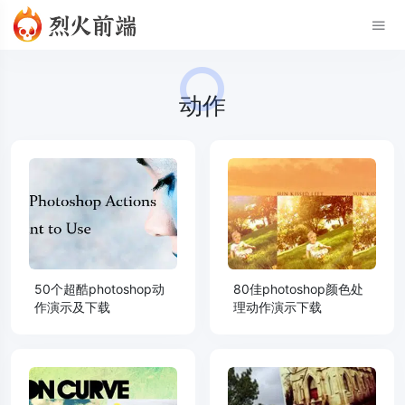
动作
50个超酷photoshop动
80佳photoshop颜色处
作演示及下载
理动作演示下载