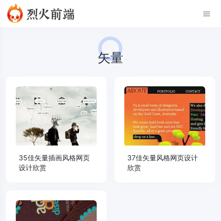
矢量
35佳矢量插画风格网页
37佳矢量风格网页设计
设计欣赏
欣赏