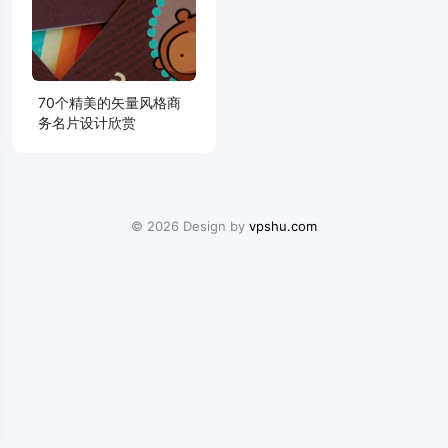
70个精美的矢量风格商
务名片设计欣赏
© 2026 Design by
vpshu.com