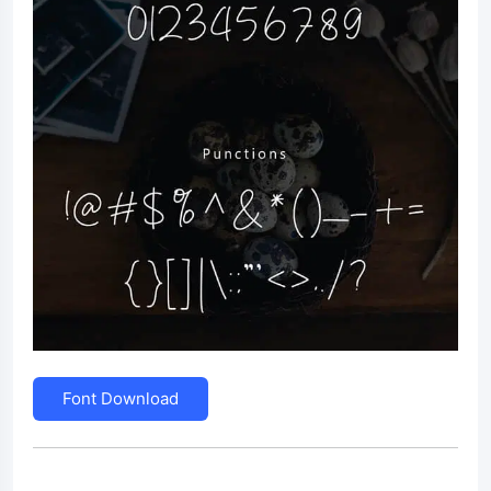
Font Download