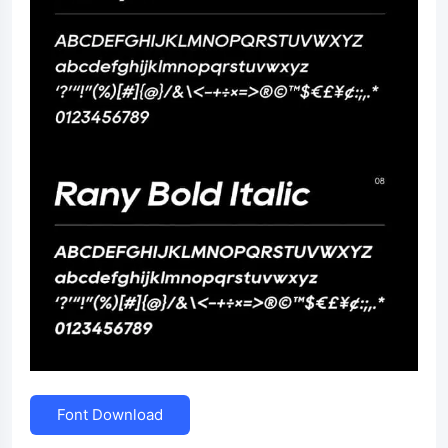
Font Download