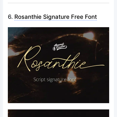
6.
Rosanthie Signature Free Font