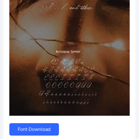
Font Download