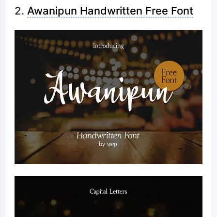
2.
Awanipun Handwritten Free Font