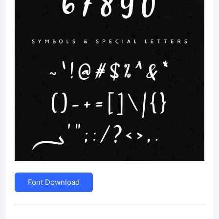
Font Download