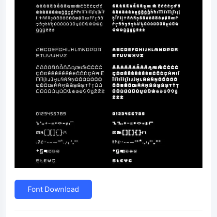
Font Download