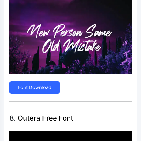
Font Download
8.
Outera Free Font