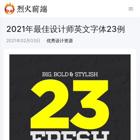
2021年最佳设计师英文字体23例
2021年02月03日
·
优秀设计资源