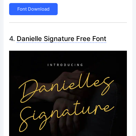
Font Download
4.
Danielle Signature Free Font