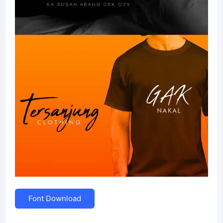
Font Download