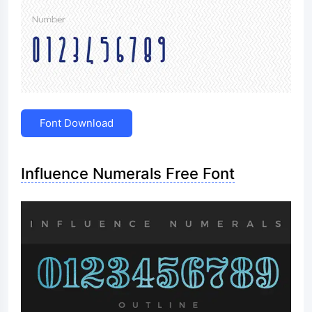
Font Download
Influence Numerals Free Font