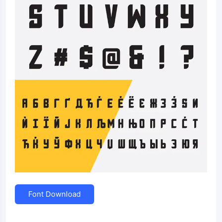
Font Download