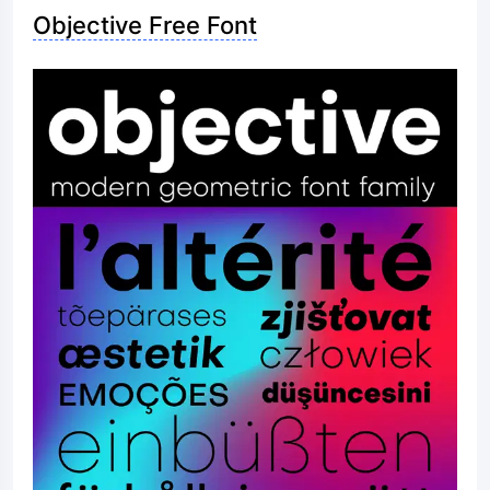
Objective Free Font