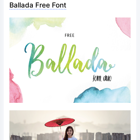
Ballada Free Font