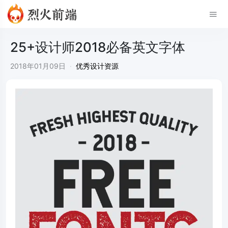
25+设计师2018必备英文字体
2018年01月09日
·
优秀设计资源