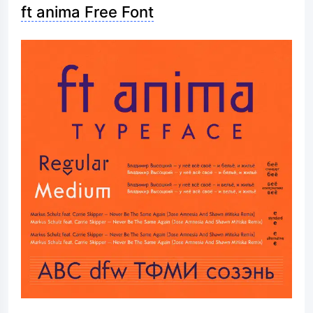
ft anima Free Font