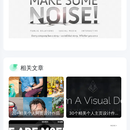
相关文章
20+精美个人网页设计作品
30个精美个人主页设计作
品实际案例欣赏