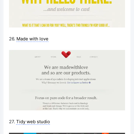
26.
Made with love
27.
Tidy web studio