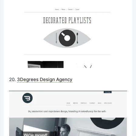
20.
3Degrees Design Agency