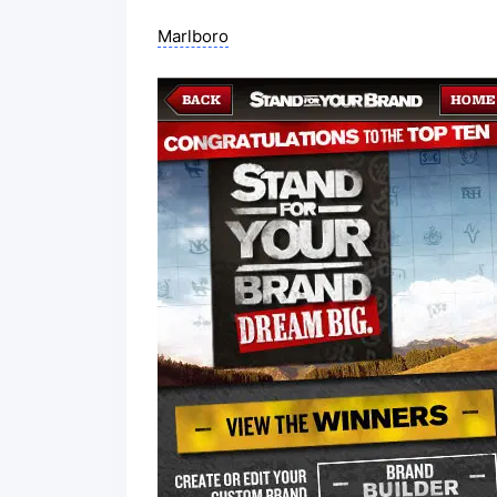
Marlboro