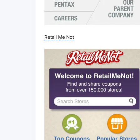
Retail Me Not