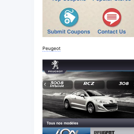
Peugeot