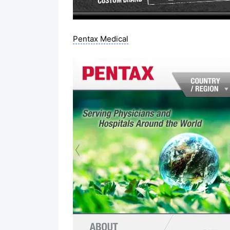
Pentax Medical