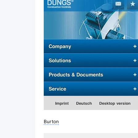
Burton