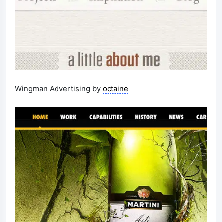
Wingman Advertising by
octaine