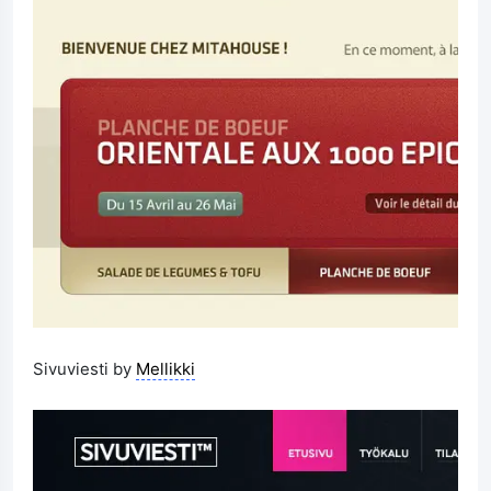
Sivuviesti by
Mellikki