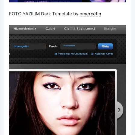
FOTO YAZILIM Dark Template by
omercetin