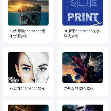
50大师级photoshop图
30新手photoshop文字
像处理教程
样式教程
27进阶photoshop教程
25电影特效PS教程