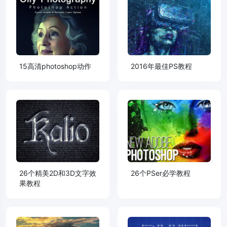
15高清photoshop动作
2016年最佳PS教程
26个精美2D和3D文字效
26个PSer必学教程
果教程