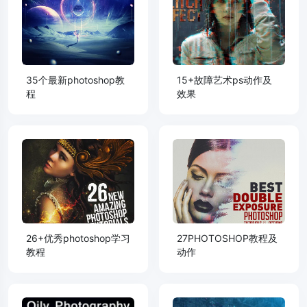
35个最新photoshop教
15+故障艺术ps动作及
程
效果
26+优秀photoshop学习
27PHOTOSHOP教程及
教程
动作