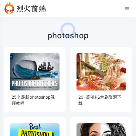
photoshop
25个最新photoshop视
20+高清PS笔刷资源下
频教程
载