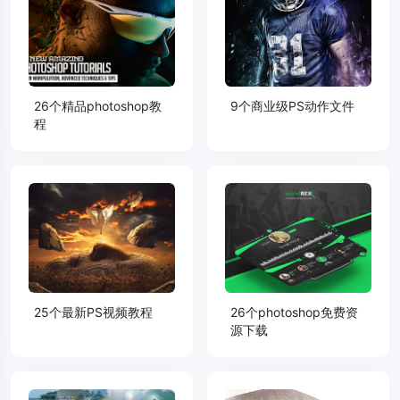
26个精品photoshop教
9个商业级PS动作文件
程
25个最新PS视频教程
26个photoshop免费资
源下载