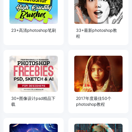
23+高清photoshop笔刷
33+最新photoshop教
程
30+图像设计psd精品下
2017年度最佳50个
载
photoshop教程