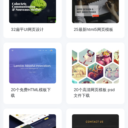
32扁平UI网页设计
25最新html5网页模板
20个免费HTML模板下
20个高清网页模板 psd
载
文件下载