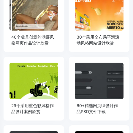
40个极具创意的满屏风
30个采用全布局平滑滚
格网页作品设计欣赏
动风格网站设计欣赏
29个采用重色彩风格作
60+精选网页UI设计作
品设计案例欣赏
品PSD文件下载