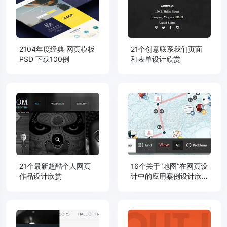
2104年度经典 网页模板
21个创意联系我们页面
PSD 下载100例
和表单设计欣赏
21个最新超酷个人网页
16个关于“地图”在网页设
作品设计欣赏
计中的应用案例设计欣
赏