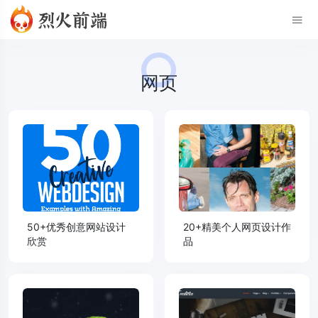
网页
50+优秀创意网站设计
20+精美个人网页设计作
欣赏
品