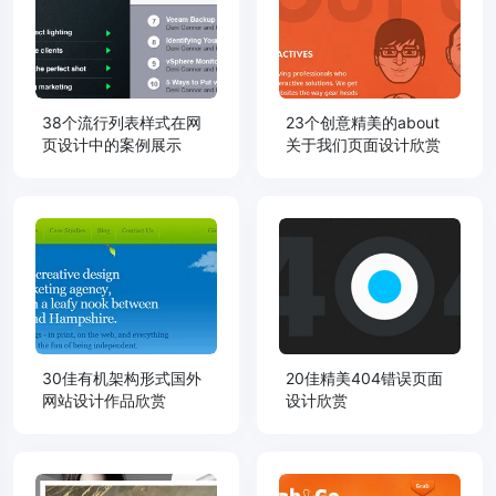
38个流行列表样式在网
23个创意精美的about
页设计中的案例展示
关于我们页面设计欣赏
30佳有机架构形式国外
20佳精美404错误页面
网站设计作品欣赏
设计欣赏