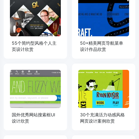
55个简约型风格个人主
50+精美网页导航菜单
页设计欣赏
设计作品欣赏
国外优秀网站搜索框UI
30个充满活力动感风格
设计欣赏
网页设计案例欣赏